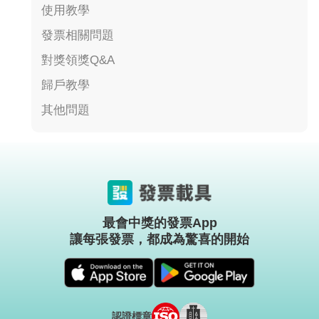
使用教學
發票相關問題
對獎領獎Q&A
歸戶教學
其他問題
最會中獎的發票App
讓每張發票，都成為驚喜的開始
認證標章