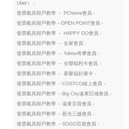
Uber） -
發票載具歸戶教學 － PChome會員 -
發票載具歸戶教學－OPEN POINT會員 -
發票載具歸戶教學 － HAPPY GO會員 -
發票載具歸戶教學 － 全家會員 -
發票載具歸戶教學 － Yahoo奇摩會員 -
發票載具歸戶教學 － 全聯福利卡會員 -
發票載具歸戶教學 － 家樂福好康卡 -
發票載具歸戶教學 －COSTCO線上會員 -
發票載具歸戶教學 －Big City遠東巨城會員 -
發票載具歸戶教學 －遠東百貨會員 -
發票載具歸戶教學 －新光三越會員 -
發票載具歸戶教學 －SOGO百貨會員 -