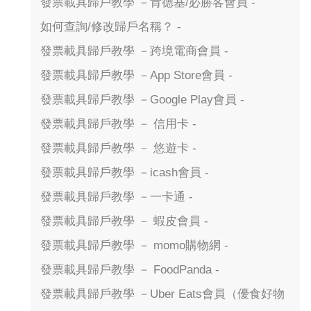
發票載具歸戶教學 －肯德基/必勝客會員 -
如何查詢/修改歸戶名稱？ -
發票載具歸戶教學 －跨境電商會員 -
發票載具歸戶教學 －App Store會員 -
發票載具歸戶教學 －Google Play會員 -
發票載具歸戶教學 － 信用卡 -
發票載具歸戶教學 － 悠遊卡 -
發票載具歸戶教學 －icash會員 -
發票載具歸戶教學 －一卡通 -
發票載具歸戶教學 － 蝦皮會員 -
發票載具歸戶教學 － momo購物網 -
發票載具歸戶教學 － FoodPanda -
發票載具歸戶教學 －Uber Eats會員（優食好物