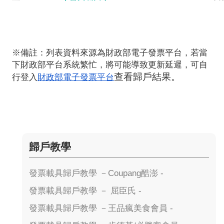
※備註：列表資料來源為財政部電子發票平台，若當
下財政部平台系統繁忙，將可能導致更新延遲，可自
查看歸戶結果。
行登入
財政部電子發票平台
歸戶教學
發票載具歸戶教學 －Coupang酷澎 -
發票載具歸戶教學 － 屈臣氏 -
發票載具歸戶教學 －王品瘋美食會員 -