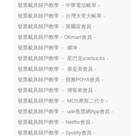
發票載具歸戶教學 －中華電信帳單 -
發票載具歸戶教學 －台灣大哥大帳單 -
發票載具歸戶教學 －萊爾富會員 -
發票載具歸戶教學－OKmart會員 -
發票載具歸戶教學 － 燦坤 -
發票載具歸戶教學 － 星巴克starbucks -
發票載具歸戶教學 － 康是美會員 -
發票載具歸戶教學 －寶雅POYA會員 -
發票載具歸戶教學 － 博客來會員 -
發票載具歸戶教學 － MOS摩斯二代卡 -
發票載具歸戶教學 － udn售票網App會員 -
發票載具歸戶教學 －Netflix會員 -
發票載具歸戶教學 －Spotify會員 -