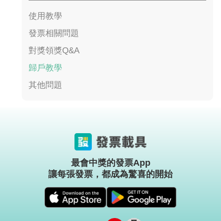
使用教學
發票相關問題
對獎領獎Q&A
歸戶教學
其他問題
最會中獎的發票App
讓每張發票，都成為驚喜的開始