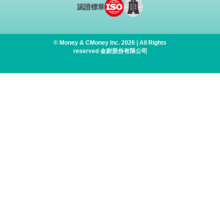
認證標章
© Money & CMoney Inc. 2026 | All Rights
reserved 金尉股份有限公司